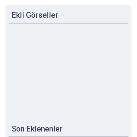
Ekli Görseller
Son Eklenenler