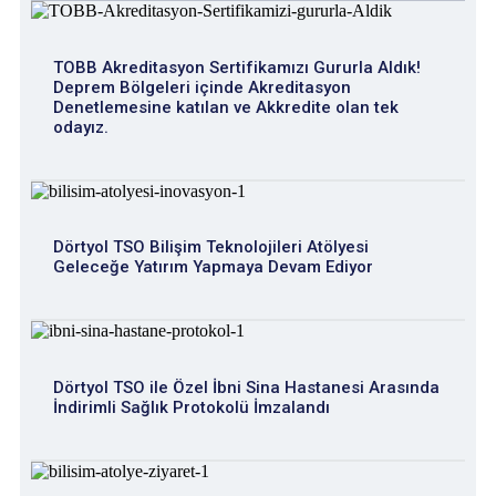
TOBB Akreditasyon Sertifikamızı Gururla Aldık!
Deprem Bölgeleri içinde Akreditasyon
Denetlemesine katılan ve Akkredite olan tek
odayız.
Dörtyol TSO Bilişim Teknolojileri Atölyesi
Geleceğe Yatırım Yapmaya Devam Ediyor
Dörtyol TSO ile Özel İbni Sina Hastanesi Arasında
İndirimli Sağlık Protokolü İmzalandı